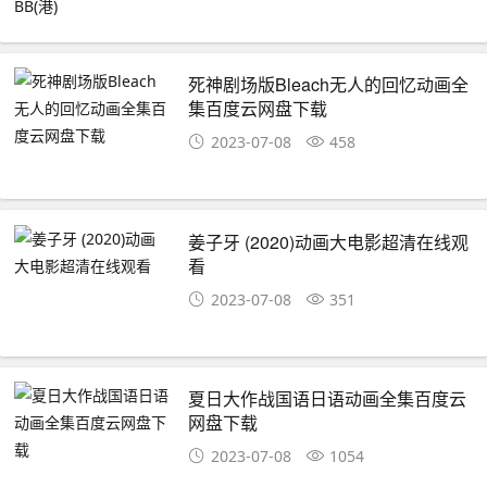
死神剧场版Bleach无人的回忆动画全
集百度云网盘下载
2023-07-08
458
姜子牙 (2020)动画大电影超清在线观
看
2023-07-08
351
夏日大作战国语日语动画全集百度云
网盘下载
2023-07-08
1054