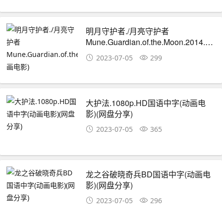
明月守护者./月亮守护者
Mune.Guardian.of.the.Moon.2014.108
画电影)
2023-07-05
299
大护法.1080p.HD国语中字(动画电
影)(网盘分享)
2023-07-05
365
龙之谷破晓奇兵BD国语中字(动画电
影)(网盘分享)
2023-07-05
296